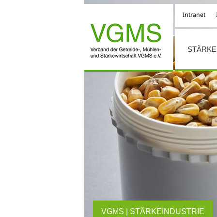
Intranet
STÄRKE