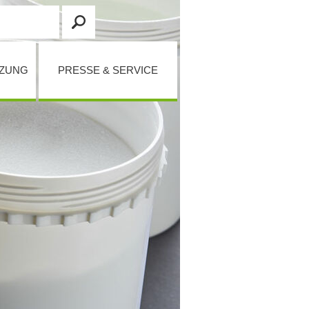
TZUNG
PRESSE & SERVICE