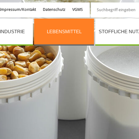
Impressum/Kontakt
Datenschutz
VGMS
INDUSTRIE
LEBENSMITTEL
STOFFLICHE NU