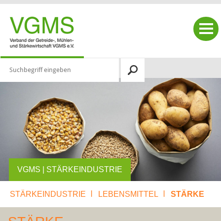
|
|
STÄRKEINDUSTRIE
LEBENSMITTEL
STÄRKE