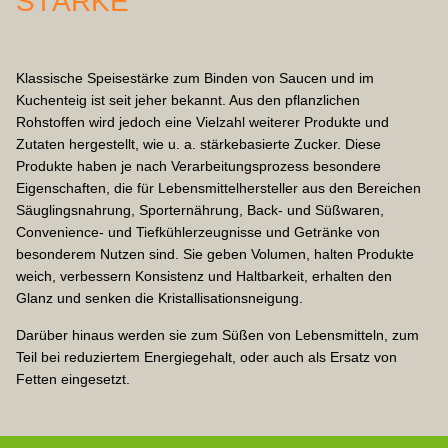
STÄRKE
Klassische Speisestärke zum Binden von Saucen und im
Kuchenteig ist seit jeher bekannt. Aus den pflanzlichen
Rohstoffen wird jedoch eine Vielzahl weiterer Produkte und
Zutaten hergestellt, wie u. a. stärkebasierte Zucker. Diese
Produkte haben je nach Verarbeitungsprozess besondere
Eigenschaften, die für Lebensmittelhersteller aus den Bereichen
Säuglingsnahrung, Sporternährung, Back- und Süßwaren,
Convenience- und Tiefkühlerzeugnisse und Getränke von
besonderem Nutzen sind. Sie geben Volumen, halten Produkte
weich, verbessern Konsistenz und Haltbarkeit, erhalten den
Glanz und senken die Kristallisationsneigung.
Darüber hinaus werden sie zum Süßen von Lebensmitteln, zum
Teil bei reduziertem Energiegehalt, oder auch als Ersatz von
Fetten eingesetzt.