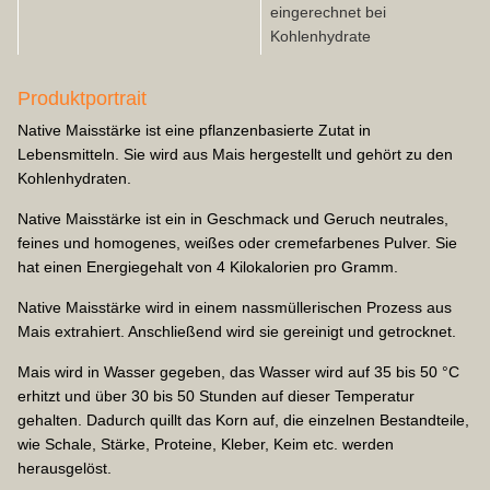
eingerechnet bei
Kohlenhydrate
Produktportrait
Native Maisstärke ist eine pflanzenbasierte Zutat in
Lebensmitteln. Sie wird aus Mais hergestellt und gehört zu den
Kohlenhydraten.
Native Maisstärke ist ein in Geschmack und Geruch neutrales,
feines und homogenes, weißes oder cremefarbenes Pulver. Sie
hat einen Energiegehalt von 4 Kilokalorien pro Gramm.
Native Maisstärke wird in einem nassmüllerischen Prozess aus
Mais extrahiert. Anschließend wird sie gereinigt und getrocknet.
Mais wird in Wasser gegeben, das Wasser wird auf 35 bis 50 °C
erhitzt und über 30 bis 50 Stunden auf dieser Temperatur
gehalten. Dadurch quillt das Korn auf, die einzelnen Bestandteile,
wie Schale, Stärke, Proteine, Kleber, Keim etc. werden
herausgelöst.