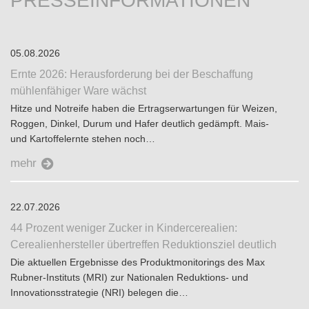
PRESSEINFORMATIONEN
05.08.2026
Ernte 2026: Herausforderung bei der Beschaffung
mühlenfähiger Ware wächst
Hitze und Notreife haben die Ertragserwartungen für Weizen,
Roggen, Dinkel, Durum und Hafer deutlich gedämpft. Mais-
und Kartoffelernte stehen noch…
mehr
22.07.2026
44 Prozent weniger Zucker in Kindercerealien:
Cerealienhersteller übertreffen Reduktionsziel deutlich
Die aktuellen Ergebnisse des Produktmonitorings des Max
Rubner-Instituts (MRI) zur Nationalen Reduktions- und
Innovationsstrategie (NRI) belegen die…