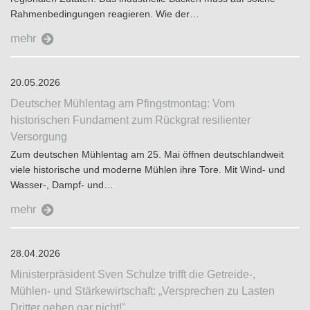
Rahmenbedingungen reagieren. Wie der…
mehr
20.05.2026
Deutscher Mühlentag am Pfingstmontag: Vom
historischen Fundament zum Rückgrat resilienter
Versorgung
Zum deutschen Mühlentag am 25. Mai öffnen deutschlandweit
viele historische und moderne Mühlen ihre Tore. Mit Wind- und
Wasser-, Dampf- und…
mehr
28.04.2026
Ministerpräsident Sven Schulze trifft die Getreide-,
Mühlen- und Stärkewirtschaft: „Versprechen zu Lasten
Dritter gehen gar nicht!"