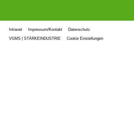
Intranet
Impressum/Kontakt
Datenschutz
VGMS | STÄRKEINDUSTRIE
Cookie Einstellungen