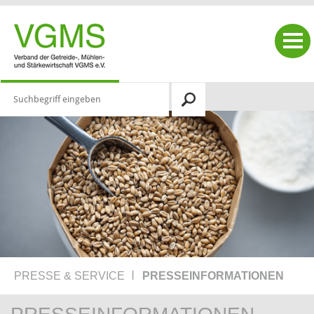
|
PRESSE & SERVICE
PRESSE­INFORMATIONEN