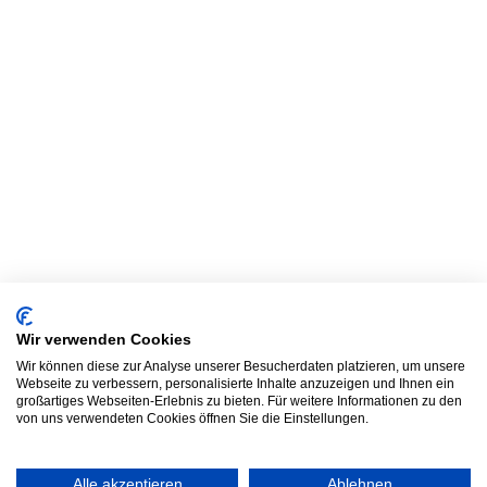
Wir verwenden Cookies
Wir können diese zur Analyse unserer Besucherdaten platzieren, um unsere
Webseite zu verbessern, personalisierte Inhalte anzuzeigen und Ihnen ein
großartiges Webseiten-Erlebnis zu bieten. Für weitere Informationen zu den
von uns verwendeten Cookies öffnen Sie die Einstellungen.
Alle akzeptieren
Ablehnen