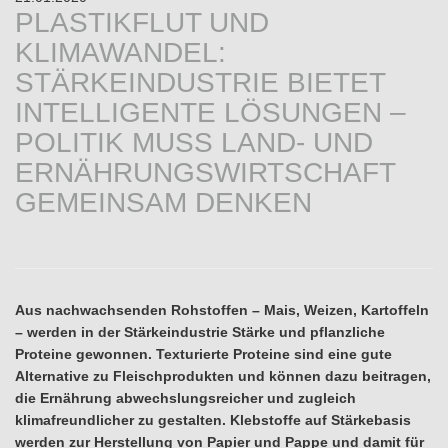
PLASTIKFLUT UND
KLIMAWANDEL:
STÄRKEINDUSTRIE BIETET
INTELLIGENTE LÖSUNGEN –
POLITIK MUSS LAND- UND
ERNÄHRUNGSWIRTSCHAFT
GEMEINSAM DENKEN
Aus nachwachsenden Rohstoffen – Mais, Weizen, Kartoffeln
– werden in der Stärkeindustrie Stärke und pflanzliche
Proteine gewonnen. Texturierte Proteine sind eine gute
Alternative zu Fleischprodukten und können dazu beitragen,
die Ernährung abwechslungsreicher und zugleich
klimafreundlicher zu gestalten. Klebstoffe auf Stärkebasis
werden zur Herstellung von Papier und Pappe und damit für