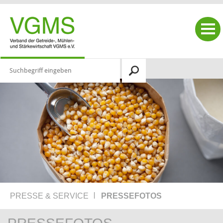
|
PRESSE & SERVICE
PRESSEFOTOS