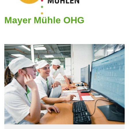
Mayer Mühle OHG