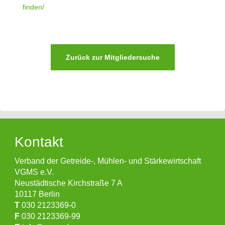
finden/
Zurück zur Mitgliedersuche
Kontakt
Verband der Getreide-, Mühlen- und Stärkewirtschaft
VGMS e.V.
Neustädtische Kirchstraße 7 A
10117 Berlin
T
030 2123369-0
F
030 2123369-99