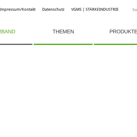
Impressum/Kontakt
Datenschutz
VGMS | STÄRKEINDUSTRIE
RBAND
THEMEN
PRODUKT