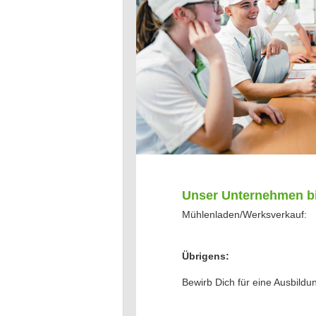
Unser Unternehmen bi
Mühlenladen/Werksverkauf:
Übrigens:
Bewirb Dich für eine Ausbildu