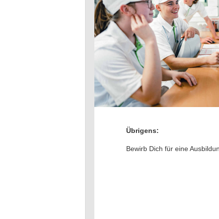
Übrigens:
Bewirb Dich für eine Ausbildu