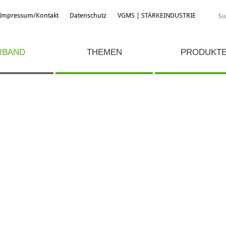
Impressum/Kontakt
Datenschutz
VGMS | STÄRKEINDUSTRIE
RBAND
THEMEN
PRODUKT