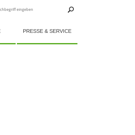
E
PRESSE & SERVICE