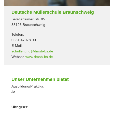
Deutsche Müllerschule Braunschweig
Salzdahlumer Str. 85
38126 Braunschweig
Telefon:
0531 47078 90
E-Mail:
schulleitung@dmsb-bs.de
Website:
www.dmsb-bs.de
Unser Unternehmen bietet
Ausbildung/Praktika:
Ja
Übrigens: