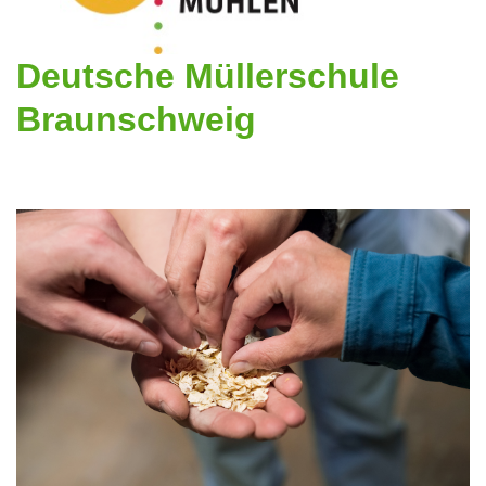
Deutsche Müllerschule
Braunschweig