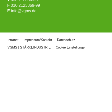
F
030 2123369-99
E
info@vgms.de
Intranet
Impressum/Kontakt
Datenschutz
VGMS | STÄRKEINDUSTRIE
Cookie Einstellungen