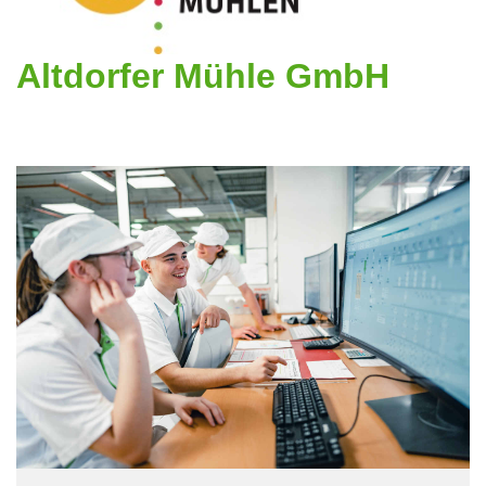
Altdorfer Mühle GmbH