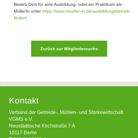
Bewirb Dich für eine Ausbildung- oder ein Praktikum als
MüllerIn unter
https://www.mueller-in.de/ausbildungsbetrieb-
finden/
Zurück zur Mitgliedersuche
Kontakt
Verband der Getreide-, Mühlen- und Stärkewirtschaft
VGMS e.V.
Neustädtische Kirchstraße 7 A
10117 Berlin