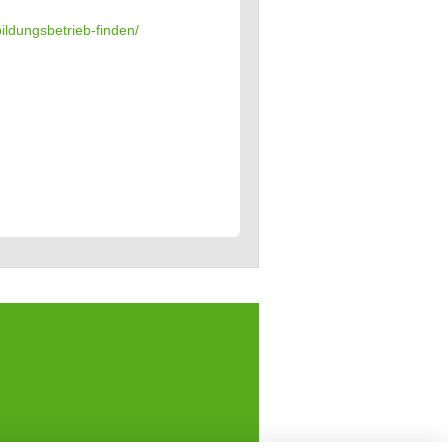
ildungsbetrieb-finden/