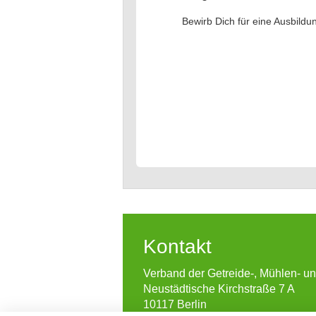
Bewirb Dich für eine Ausbildu
Kontakt
Verband der Getreide-, Mühlen- u
Neustädtische Kirchstraße 7 A
10117 Berlin