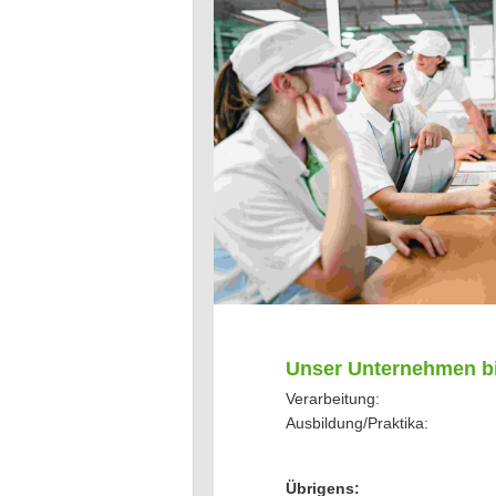
Unser Unternehmen bi
Verarbeitung:
Ausbildung/Praktika:
Übrigens: