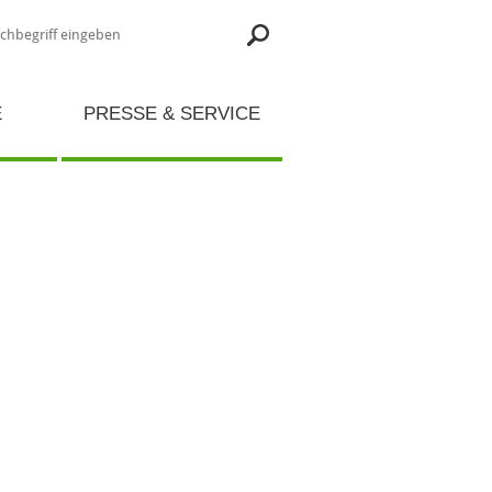
E
PRESSE & SERVICE