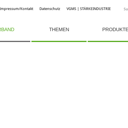
Impressum/Kontakt
Datenschutz
VGMS | STÄRKEINDUSTRIE
RBAND
THEMEN
PRODUKT