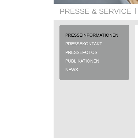
PRESSE & SERVICE
|
PRESSE­INFORMATIONEN
PRESSE­KONTAKT
PRESSEFOTOS
PUBLIKATIONEN
NEWS