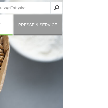
E
PRESSE & SERVICE