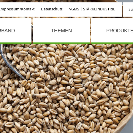
Impressum/Kontakt
Datenschutz
VGMS | STÄRKEINDUSTRIE
RBAND
THEMEN
PRODUKT