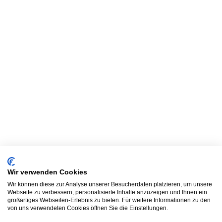
Wir verwenden Cookies
Wir können diese zur Analyse unserer Besucherdaten platzieren, um unsere
Webseite zu verbessern, personalisierte Inhalte anzuzeigen und Ihnen ein
großartiges Webseiten-Erlebnis zu bieten. Für weitere Informationen zu den
von uns verwendeten Cookies öffnen Sie die Einstellungen.