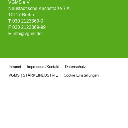
VGMS e.V.
Neustädtische Kirchstraße 7 A
10117 Berlin
T
030 2123369-0
F
030 2123369-99
E
info@vgms.de
Intranet
Impressum/Kontakt
Datenschutz
VGMS | STÄRKEINDUSTRIE
Cookie Einstellungen