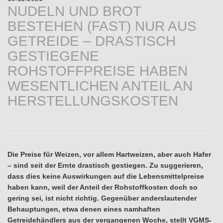
NUDELN UND BROT
BESTEHEN (FAST) NUR AUS
GETREIDE – DRASTISCH
GESTIEGENE
ROHSTOFFPREISE HABEN
WESENTLICHEN ANTEIL AN
HERSTELLUNGSKOSTEN
Die Preise für Weizen, vor allem Hartweizen, aber auch Hafer
– sind seit der Ernte drastisch gestiegen. Zu suggerieren,
dass dies keine Auswirkungen auf die Lebensmittelpreise
haben kann, weil der Anteil der Rohstoffkosten doch so
gering sei, ist nicht richtig. Gegenüber anderslautender
Behauptungen, etwa denen eines namhaften
Getreidehändlers aus der vergangenen Woche, stellt VGMS-