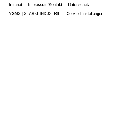
Intranet
Impressum/Kontakt
Datenschutz
VGMS | STÄRKEINDUSTRIE
Cookie Einstellungen